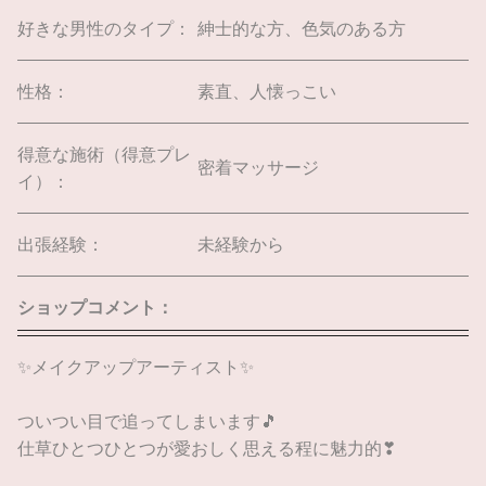
好きな男性のタイプ：
紳士的な方、色気のある方
性格：
素直、人懐っこい
得意な施術（得意プレ
密着マッサージ
イ）：
出張経験：
未経験から
ショップコメント：
✨メイクアップアーティスト✨
ついつい目で追ってしまいます🎵
仕草ひとつひとつが愛おしく思える程に魅力的❣