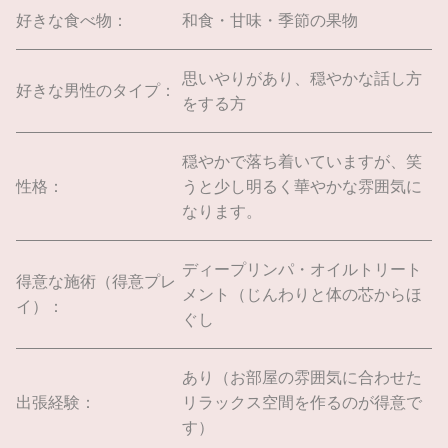
好きな食べ物：
和食・甘味・季節の果物
思いやりがあり、穏やかな話し方
好きな男性のタイプ：
をする方
穏やかで落ち着いていますが、笑
性格：
うと少し明るく華やかな雰囲気に
なります。
ディープリンパ・オイルトリート
得意な施術（得意プレ
メント（じんわりと体の芯からほ
イ）：
ぐし
あり（お部屋の雰囲気に合わせた
出張経験：
リラックス空間を作るのが得意で
す）